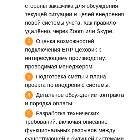
стороны заказчика для обсуждения
текущей ситуации и целей внедрения
новой системы учёта. Как правило
удалённо, через Zoom или Skype.
Оценка возможностей
подключения ERP Цеховик к
интересующему производству,
проводимая менеджером.
Подготовка сметы и плана
проекта по внедрению системы.
Детальное обсуждение контракта
и порядка оплаты.
Разработка технических
требований, включая описание
функциональных разрывов между
существующей и будущей системами,