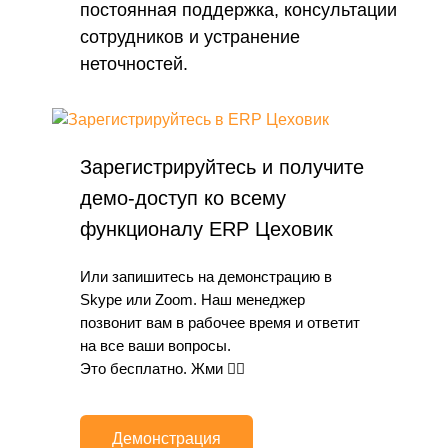
постоянная поддержка, консультации
сотрудников и устранение
неточностей.
Зарегистрируйтесь и получите
демо-доступ ко всему
функционалу ERP Цеховик
Или запишитесь на демонстрацию в
Skype или Zoom. Наш менеджер
позвонит вам в рабочее время и ответит
на все ваши вопросы.
Это бесплатно. Жми 👇🏻
Демонстрация