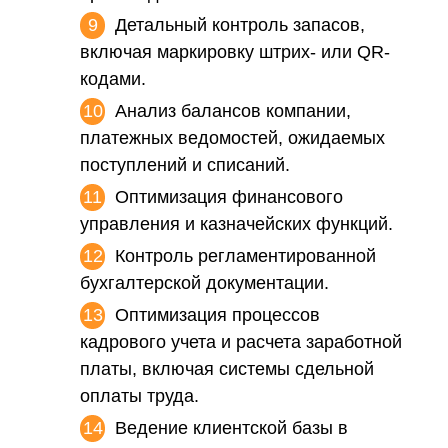
Детальный контроль запасов,
включая маркировку штрих- или QR-
кодами.
Анализ балансов компании,
платежных ведомостей, ожидаемых
поступлений и списаний.
Оптимизация финансового
управления и казначейских функций.
Контроль регламентированной
бухгалтерской документации.
Оптимизация процессов
кадрового учета и расчета заработной
платы, включая системы сдельной
оплаты труда.
Ведение клиентской базы в