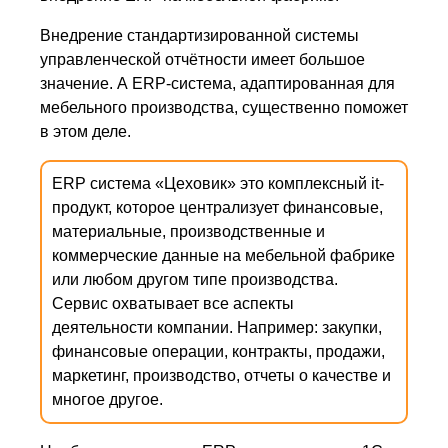
Внедрение стандартизированной системы
управленческой отчётности имеет большое
значение. А ERP-система, адаптированная для
мебельного производства, существенно поможет
в этом деле.
ERP система «Цеховик» это комплексный it-
продукт, которое централизует финансовые,
материальные, производственные и
коммерческие данные на мебельной фабрике
или любом другом типе производства.
Сервис охватывает все аспекты
деятельности компании. Например: закупки,
финансовые операции, контракты, продажи,
маркетинг, производство, отчеты о качестве и
многое другое.