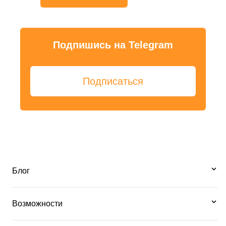
Подпишись на Telegram
Подписаться
Блог
Возможности