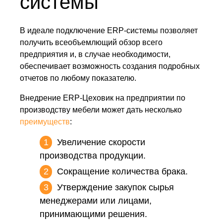
системы
В идеале подключение ERP-системы позволяет
получить всеобъемлющий обзор всего
предприятия и, в случае необходимости,
обеспечивает возможность создания подробных
отчетов по любому показателю.
Внедрение ERP-Цеховик на предприятии по
производству мебели может дать несколько
преимуществ
:
Увеличение скорости
производства продукции.
Сокращение количества брака.
Утверждение закупок сырья
менеджерами или лицами,
принимающими решения.