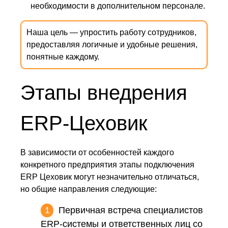
необходимости в дополнительном персонале.
Наша цель — упростить работу сотрудников,
предоставляя логичные и удобные решения,
понятные каждому.
Этапы внедрения
ERP-Цеховик
В зависимости от особенностей каждого
конкретного предприятия этапы подключения
ERP Цеховик могут незначительно отличаться,
но общие направления следующие:
Первичная встреча специалистов
ERP-системы и ответственных лиц со