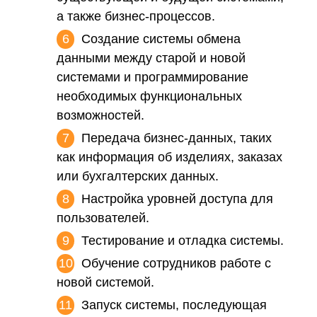
а также бизнес-процессов.
Создание системы обмена
данными между старой и новой
системами и программирование
необходимых функциональных
возможностей.
Передача бизнес-данных, таких
как информация об изделиях, заказах
или бухгалтерских данных.
Настройка уровней доступа для
пользователей.
Тестирование и отладка системы.
Обучение сотрудников работе с
новой системой.
Запуск системы, последующая