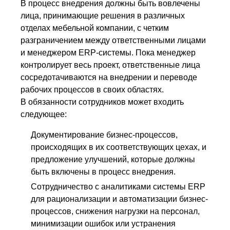
В процесс внедрения должны быть вовлечены
лица, принимающие решения в различных
отделах мебельной компании, с четким
разграничением между ответственными лицами
и менеджером ERP-системы. Пока менеджер
контролирует весь проект, ответственные лица
сосредотачиваются на внедрении и переводе
рабочих процессов в своих областях.
В обязанности сотрудников может входить
следующее:
Документирование бизнес-процессов,
происходящих в их соответствующих цехах, и
предложение улучшений, которые должны
быть включены в процесс внедрения.
Сотрудничество с аналитиками системы ERP
для рационализации и автоматизации бизнес-
процессов, снижения нагрузки на персонал,
минимизации ошибок или устранения