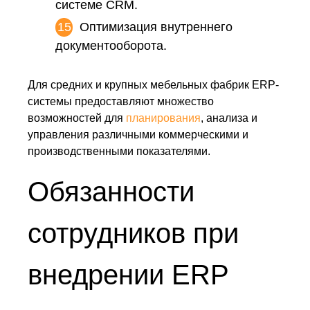
системе CRM.
Оптимизация внутреннего
документооборота.
Для средних и крупных мебельных фабрик ERP-
системы предоставляют множество
возможностей для
планирования
, анализа и
управления различными коммерческими и
производственными показателями.
Обязанности
сотрудников при
внедрении ERP