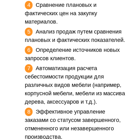
Сравнение плановых и
фактических цен на закупку
материалов.
Анализ продаж путем сравнения
плановых и фактических показателей.
Определение источников новых
запросов клиентов.
Автоматизация расчета
себестоимости продукции для
различных видов мебели (например,
корпусной мебели, мебели из массива
дерева, аксессуаров и т.д.).
Эффективное управление
заказами со статусом завершенного,
отмененного или незавершенного
производства.