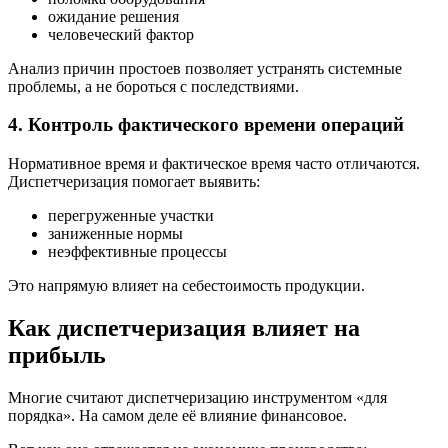
ожидание решения
человеческий фактор
Анализ причин простоев позволяет устранять системные
проблемы, а не бороться с последствиями.
4. Контроль фактического времени операций
Нормативное время и фактическое время часто отличаются.
Диспетчеризация помогает выявить:
перегруженные участки
заниженные нормы
неэффективные процессы
Это напрямую влияет на себестоимость продукции.
Как диспетчеризация влияет на
прибыль
Многие считают диспетчеризацию инструментом «для
порядка». На самом деле её влияние финансовое.