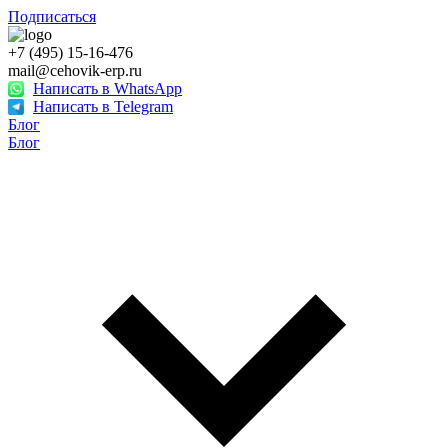
Подписаться
+7 (495) 15-16-476
mail@cehovik-erp.ru
Написать в WhatsApp
Написать в Telegram
Блог
Блог