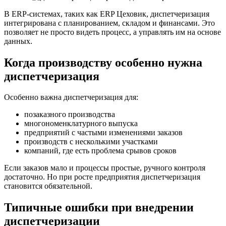
В ERP-системах, таких как ERP Цеховик, диспетчеризация
интегрирована с планированием, складом и финансами. Это
позволяет не просто видеть процесс, а управлять им на основе
данных.
Когда производству особенно нужна
диспетчеризация
Особенно важна диспетчеризация для:
позаказного производства
многономенклатурного выпуска
предприятий с частыми изменениями заказов
производств с несколькими участками
компаний, где есть проблема срывов сроков
Если заказов мало и процессы простые, ручного контроля
достаточно. Но при росте предприятия диспетчеризация
становится обязательной.
Типичные ошибки при внедрении
диспетчеризации