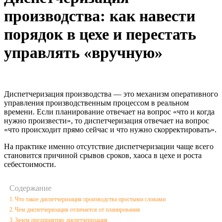
производства: как навести
порядок в цехе и перестать
управлять «вручную»
Диспетчеризация производства — это механизм оперативного
управления производственным процессом в реальном
времени. Если планирование отвечает на вопрос «что и когда
нужно произвести», то диспетчеризация отвечает на вопрос
«что происходит прямо сейчас и что нужно скорректировать».
На практике именно отсутствие диспетчеризации чаще всего
становится причиной срывов сроков, хаоса в цехе и роста
себестоимости.
Содержание
Что такое диспетчеризация производства простыми словами
Чем диспетчеризация отличается от планирования
Зачем предприятию диспетчеризация