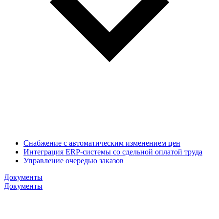
Снабжение с автоматическим изменением цен
Интеграция ERP-системы со сдельной оплатой труда
Управление очередью заказов
Документы
Документы