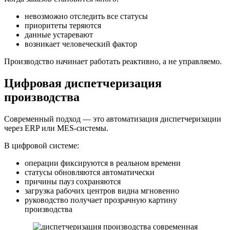
невозможно отследить все статусы
приоритеты теряются
данные устаревают
возникает человеческий фактор
Производство начинает работать реактивно, а не управляемо.
Цифровая диспетчеризация
производства
Современный подход — это автоматизация диспетчеризации
через ERP или MES-системы.
В цифровой системе:
операции фиксируются в реальном времени
статусы обновляются автоматически
причины пауз сохраняются
загрузка рабочих центров видна мгновенно
руководство получает прозрачную картину
производства