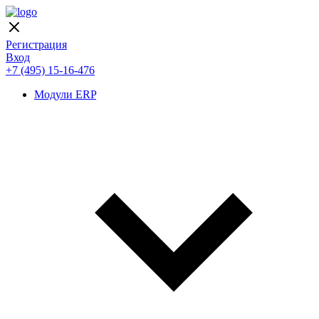
Регистрация
Вход
+7 (495) 15-16-476
Модули ERP