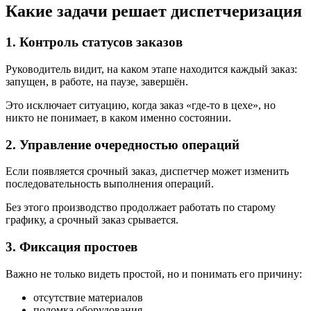
Какие задачи решает диспетчеризация
1. Контроль статусов заказов
Руководитель видит, на каком этапе находится каждый заказ:
запущен, в работе, на паузе, завершён.
Это исключает ситуацию, когда заказ «где-то в цехе», но
никто не понимает, в каком именно состоянии.
2. Управление очередностью операций
Если появляется срочный заказ, диспетчер может изменить
последовательность выполнения операций.
Без этого производство продолжает работать по старому
графику, а срочный заказ срывается.
3. Фиксация простоев
Важно не только видеть простой, но и понимать его причину:
отсутствие материалов
поломка оборудования