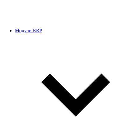
Модули ERP