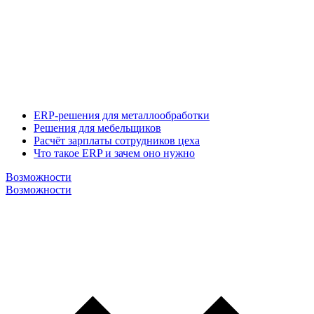
ERP-решения для металлообработки
Решения для мебельщиков
Расчёт зарплаты сотрудников цеха
Что такое ERP и зачем оно нужно
Возможности
Возможности