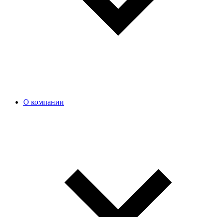
О компании