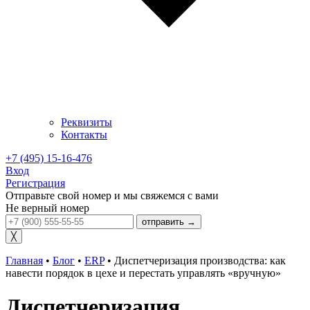
Реквизиты
Контакты
+7 (495) 15-16-476
Вход
Регистрация
Отправьте свой номер и мы свяжемся с вами
Не верный номер
отправить →
╳
Главная
•
Блог
•
ERP
•
Диспетчеризация производства: как
навести порядок в цехе и перестать управлять «вручную»
Диспетчеризация