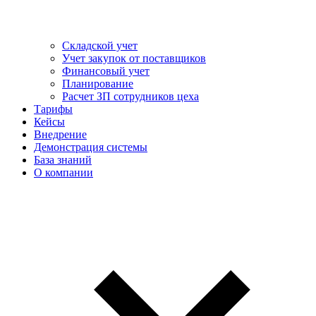
Складской учет
Учет закупок от поставщиков
Финансовый учет
Планирование
Расчет ЗП сотрудников цеха
Тарифы
Кейсы
Внедрение
Демонстрация системы
База знаний
О компании