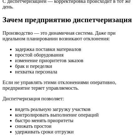
С диспетчеризацией — корректировка происходит в тот же
день.
Зачем предприятию диспетчеризация
Производство — это динамичная система. Даже при
идеальном планировании возникают отклонения:
задержка поставки материалов
простой оборудования
изменение приоритетов заказов
брак и переделки
нехватка персонала
Если не управлять этими отклонениями оперативно,
предприятие теряет управляемость.
Диспетчеризация позволяет:
видеть реальную загрузку участков
контролировать выполнение операций
быстро менять приоритеты
снижать простои
удерживать сроки отгрузки