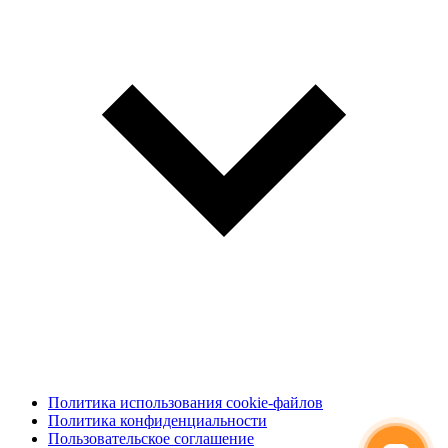
Политика использования cookie-файлов
Политика конфиденциальности
Пользовательское соглашение