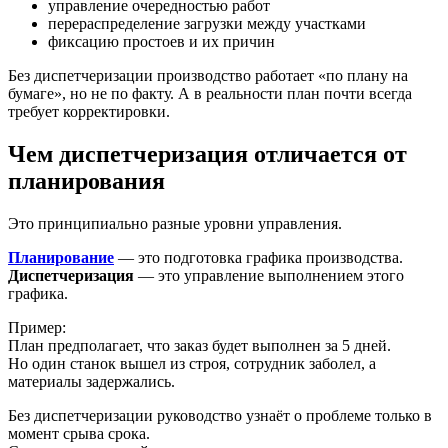
управление очередностью работ
перераспределение загрузки между участками
фиксацию простоев и их причин
Без диспетчеризации производство работает «по плану на
бумаге», но не по факту. А в реальности план почти всегда
требует корректировки.
Чем диспетчеризация отличается от
планирования
Это принципиально разные уровни управления.
Планирование
— это подготовка графика производства.
Диспетчеризация
— это управление выполнением этого
графика.
Пример:
План предполагает, что заказ будет выполнен за 5 дней.
Но один станок вышел из строя, сотрудник заболел, а
материалы задержались.
Без диспетчеризации руководство узнаёт о проблеме только в
момент срыва срока.