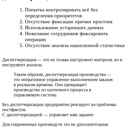
Попытка контролировать всё без
определения приоритетов
Отсутствие фиксации причин простоев
Использование устаревших данных
Нежелание сотрудников фиксировать
операции
Отсутствие анализа накопленной статистики
Диспетчеризация — это не только инструмент контроля, но и
инструмент анализа.
Таким образом, диспетчеризация производства —
это оперативное управление выполнением заказов
в реальном времени. Она превращает
производство из хаотичного процесса в
управляемую систему.
Без диспетчеризации предприятие реагирует на проблемы
постфактум.
С диспетчеризацией — управляет ими заранее.
Для современных производств это не дополнительная