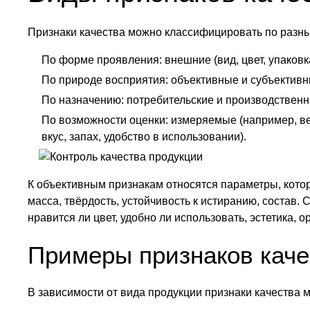
Признаки качества можно классифицировать по разн
По форме проявления: внешние (вид, цвет, упаковка
По природе восприятия: объективные и субъективн
По назначению: потребительские и производственн
По возможности оценки: измеряемые (например, ве
вкус, запах, удобство в использовании).
К объективным признакам относятся параметры, кото
масса, твёрдость, устойчивость к истиранию, состав
нравится ли цвет, удобно ли использовать, эстетика, 
Примеры признаков каче
В зависимости от вида продукции признаки качества 