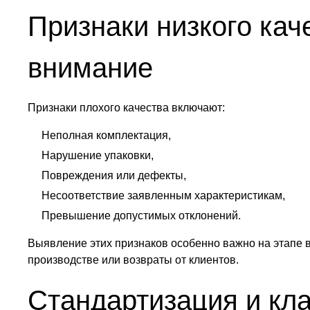
Признаки низкого каче
внимание
Признаки плохого качества включают:
Неполная комплектация,
Нарушение упаковки,
Повреждения или дефекты,
Несоответствие заявленным характеристикам,
Превышение допустимых отклонений.
Выявление этих признаков особенно важно на этапе в
производстве или возвраты от клиентов.
Стандартизация и кл