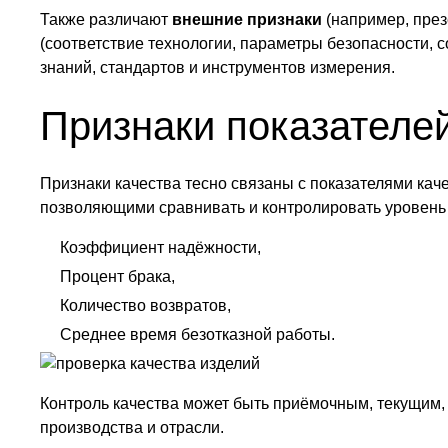
Также различают
внешние признаки
(например, през
(соответствие технологии, параметры безопасности, 
знаний, стандартов и инструментов измерения.
Признаки показателей
Признаки качества тесно связаны с показателями ка
позволяющими сравнивать и контролировать уровень 
Коэффициент надёжности,
Процент брака,
Количество возвратов,
Среднее время безотказной работы.
Контроль качества может быть приёмочным, текущим,
производства и отрасли.