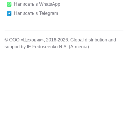
Написать в WhatsApp
Написать в Telegram
© ООО «Цеховик», 2016-2026. Global distribution and
support by IE Fedoseenko N.A. (Armenia)