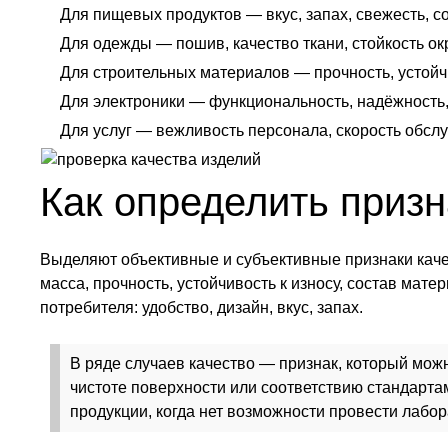
Для пищевых продуктов — вкус, запах, свежесть, со
Для одежды — пошив, качество ткани, стойкость окр
Для строительных материалов — прочность, устойч
Для электроники — функциональность, надёжность,
Для услуг — вежливость персонала, скорость обслу
Как определить призн
Выделяют объективные и субъективные признаки кач
масса, прочность, устойчивость к износу, состав мате
потребителя: удобство, дизайн, вкус, запах.
В ряде случаев качество — признак, который мож
чистоте поверхности или соответствию стандарта
продукции, когда нет возможности провести лабо