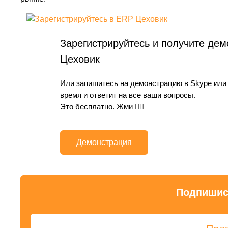
Зарегистрируйтесь и получите де
Цеховик
Или запишитесь на демонстрацию в Skype или
время и ответит на все ваши вопросы.
Это бесплатно. Жми 👇🏻
Демонстрация
Подпишись