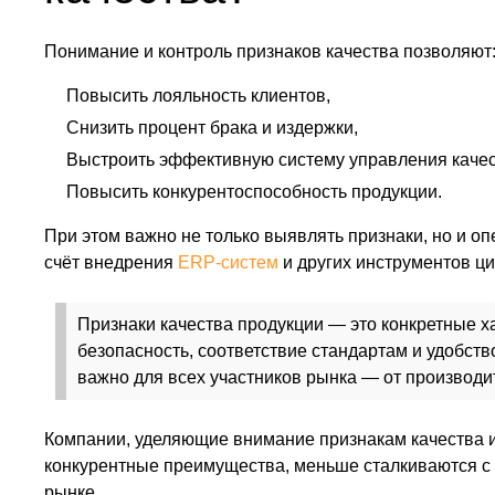
Понимание и контроль признаков качества позволяют
Повысить лояльность клиентов,
Снизить процент брака и издержки,
Выстроить эффективную систему управления качес
Повысить конкурентоспособность продукции.
При этом важно не только выявлять признаки, но и оп
счёт внедрения
ERP-систем
и других инструментов ц
Признаки качества продукции — это конкретные х
безопасность, соответствие стандартам и удобств
важно для всех участников рынка — от производи
Компании, уделяющие внимание признакам качества 
конкурентные преимущества, меньше сталкиваются с
рынке.