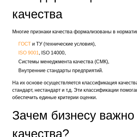
качества
Многие признаки качества формализованы в нормати
ГОСТ
и ТУ (технические условия),
ISO 9001
, ISO 14000,
Системы менеджмента качества (СМК),
Внутренние стандарты предприятий.
На их основе осуществляется классификация качества
стандарт, нестандарт и т.д. Эти классификации помог
обеспечить единые критерии оценки.
Зачем бизнесу важно
качества?