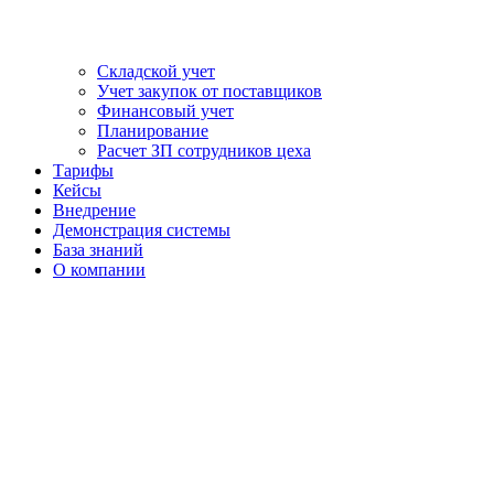
Складской учет
Учет закупок от поставщиков
Финансовый учет
Планирование
Расчет ЗП сотрудников цеха
Тарифы
Кейсы
Внедрение
Демонстрация системы
База знаний
О компании