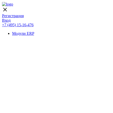
Регистрация
Вход
+7 (495) 15-16-476
Модули ERP