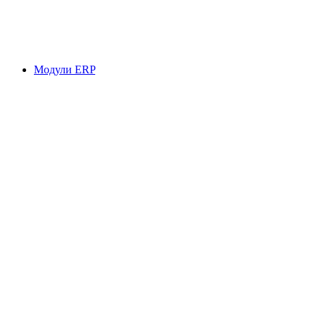
Модули ERP