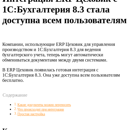
1С:Бухгалтерия 8.3 стала
доступна всем пользователям
Компании, использующие ERP Цеховик для управления
производством и 1С:Бухгалтерия 8.3 для ведения
бухгалтерского учета, теперь могут автоматически
обмениваться документами между двумя системами.
В ERP Цеховик появилась готовая интеграция с
1С:Бухгалтерия 8.3. Она уже доступна всем пользователям
бесплатно.
Содержание
Какие документы можно переносить
Что происходит при интеграции
Простая настройка