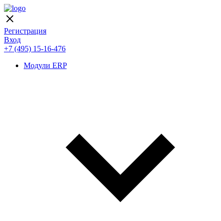
Регистрация
Вход
+7 (495) 15-16-476
Модули ERP