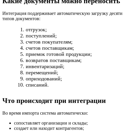
Какие документы можно переносить
Интеграция поддерживает автоматическую загрузку десяти
типов документов:
отгрузок;
поступлений;
счетов покупателям;
счетов поставщикам;
приемок готовой продукции;
возвратов поставщикам;
инвентаризаций;
перемещений;
оприходований;
списаний.
Что происходит при интеграции
Во время импорта система автоматически:
сопоставляет организации и склады;
создает или находит контрагентов;