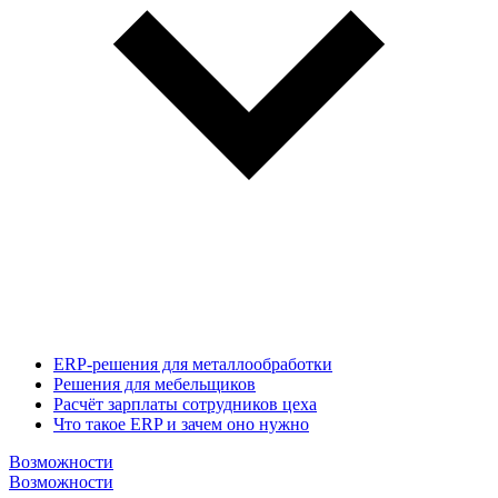
ERP-решения для металлообработки
Решения для мебельщиков
Расчёт зарплаты сотрудников цеха
Что такое ERP и зачем оно нужно
Возможности
Возможности