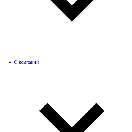
О компании