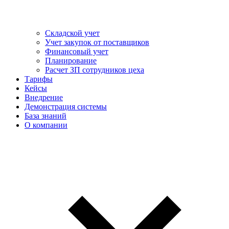
Складской учет
Учет закупок от поставщиков
Финансовый учет
Планирование
Расчет ЗП сотрудников цеха
Тарифы
Кейсы
Внедрение
Демонстрация системы
База знаний
О компании