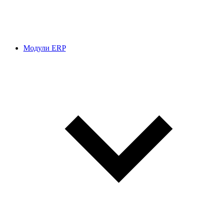
Модули ERP