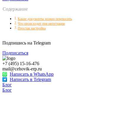
Содержание
Какие документы можно переносить
Что происходит при интеграции
Простая настройка
Подпишись на Telegram
Подписаться
+7 (495) 15-16-476
mail@cehovik-erp.ru
Написать в WhatsApp
Написать в Telegram
Блог
Блог