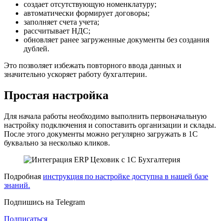
создает отсутствующую номенклатуру;
автоматически формирует договоры;
заполняет счета учета;
рассчитывает НДС;
обновляет ранее загруженные документы без создания
дублей.
Это позволяет избежать повторного ввода данных и
значительно ускоряет работу бухгалтерии.
Простая настройка
Для начала работы необходимо выполнить первоначальную
настройку подключения и сопоставить организации и склады.
После этого документы можно регулярно загружать в 1С
буквально за несколько кликов.
Подробная
инструкция по настройке доступна в нашей базе
знаний.
Подпишись на Telegram
Подписаться