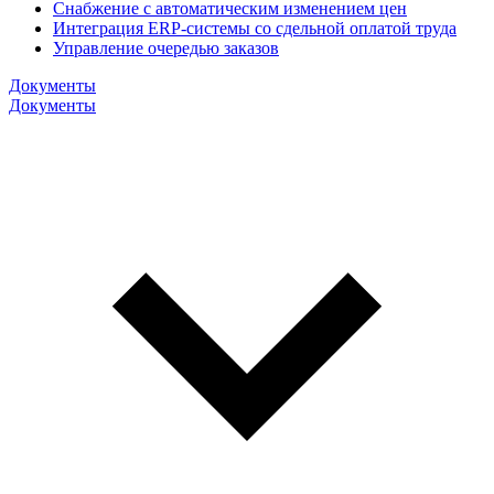
Снабжение с автоматическим изменением цен
Интеграция ERP-системы со сдельной оплатой труда
Управление очередью заказов
Документы
Документы