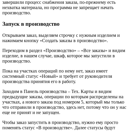
завершили процесс снабжения заказа, по-прежнему есть
нехватка материала, но программа не запрещает начать
производство.
Запуск в производство
Открываем заказ, выделяем строчку с нужным изделием и
нажимаем кнопку «Создать заказы в производство».
Переходим в раздел «Производство» – «Все заказы» и видим
изделие, в нашем случае, шкаф, которое мы запустили в
производство.
Пока на участках операций по нему нет, заказ имеет
системный статус «Новый» и требует от руководителя
производства принятия его в работу.
Заходим в Панель производства – Тех. Карты и видим
предыдущие заказы, операции по которым распределены на
участках, а нового заказа под номером 5, который мы только
что отправили в производство, здесь нет, потому что он у нас
еще не принят и не запущен.
Чтобы заказ запустить в производство, нужно ему просто
поменять статус «В производстве». Далее статусы будут