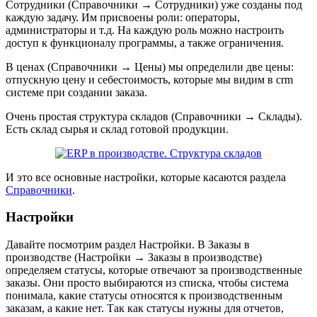
Сотрудники (Справочники → Сотрудники) уже созданы под
каждую задачу. Им присвоены роли: операторы,
администраторы и т.д. На каждую роль можно настроить
доступ к функционалу программы, а также ограничения.
В ценах (Справочники → Цены) мы определили две цены:
отпускную цену и себестоимость, которые мы видим в crm
системе при создании заказа.
Очень простая структура складов (Справочники → Склады).
Есть склад сырья и склад готовой продукции.
И это все основные настройки, которые касаются раздела
Справочники
.
Настройки
Давайте посмотрим раздел Настройки. В Заказы в
производстве (Настройки → Заказы в производстве)
определяем статусы, которые отвечают за производственные
заказы. Они просто выбираются из списка, чтобы система
понимала, какие статусы относятся к производственным
заказам, а какие нет. Так как статусы нужны для отчетов,