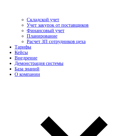
Складской учет
Учет закупок от поставщиков
Финансовый учет
Планирование
Расчет ЗП сотрудников цеха
Тарифы
Кейсы
Внедрение
Демонстрация системы
База знаний
О компании