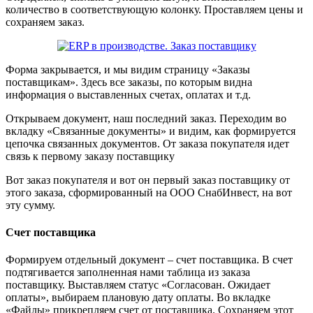
количество в соответствующую колонку. Проставляем цены и
сохраняем заказ.
Форма закрывается, и мы видим страницу «Заказы
поставщикам». Здесь все заказы, по которым видна
информация о выставленных счетах, оплатах и т.д.
Открываем документ, наш последний заказ. Переходим во
вкладку «Связанные документы» и видим, как формируется
цепочка связанных документов. От заказа покупателя идет
связь к первому заказу поставщику
Вот заказ покупателя и вот он первый заказ поставщику от
этого заказа, сформированный на ООО СнабИнвест, на вот
эту сумму.
Счет поставщика
Формируем отдельный документ – счет поставщика. В счет
подтягивается заполненная нами таблица из заказа
поставщику. Выставляем статус «Согласован. Ожидает
оплаты», выбираем плановую дату оплаты. Во вкладке
«Файлы» прикрепляем счет от поставщика. Сохраняем этот