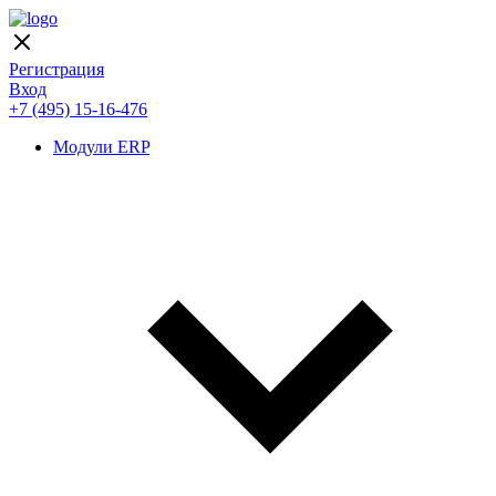
Регистрация
Вход
+7 (495) 15-16-476
Модули ERP