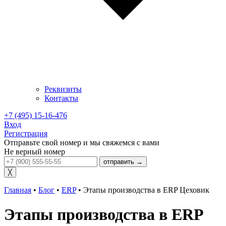
Реквизиты
Контакты
+7 (495) 15-16-476
Вход
Регистрация
Отправьте свой номер и мы свяжемся с вами
Не верный номер
отправить →
╳
Главная
•
Блог
•
ERP
•
Этапы производства в ERP Цеховик
Этапы производства в ERP