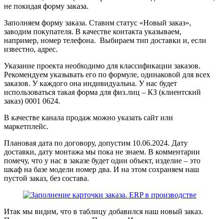
не покидая форму заказа.
Заполняем форму заказа. Ставим статус «Новый заказ»,
заводим покупателя. В качестве контакта указываем,
например, номер телефона. Выбираем тип доставки и, если
известно, адрес.
Указание проекта необходимо для классификации заказов.
Рекомендуем указывать его по формуле, одинаковой для всех
заказов. У каждого она индивидуальна. У нас будет
использоваться такая форма для физ.лиц – КЗ (клиентский
заказ) 0001 0624.
В качестве канала продаж можно указать сайт или
маркетплейс.
Плановая дата по договору, допустим 10.06.2024. Дату
доставки, дату монтажа мы пока не знаем. В комментарии
помечу, что у нас в заказе будет один объект, изделие – это
шкаф на базе модели номер два. И на этом сохраняем наш
пустой заказ, без состава.
Итак мы видим, что в таблицу добавился наш новый заказ.