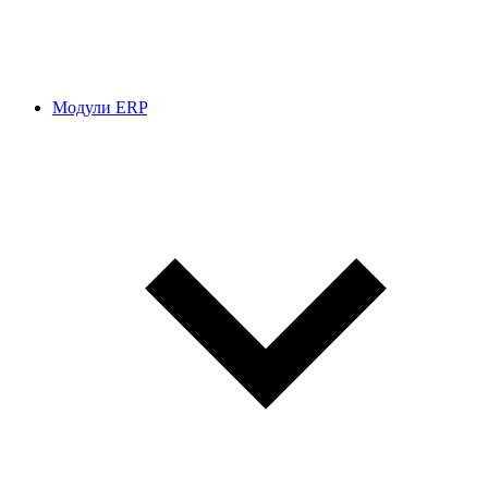
Модули ERP