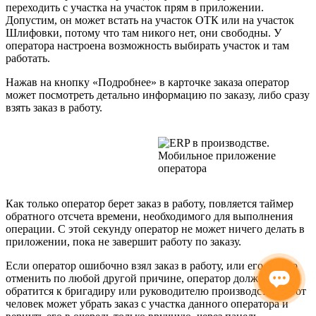
переходить с участка на участок прям в приложении.
Допустим, он может встать на участок ОТК или на участок
Шлифовки, потому что там никого нет, они свободны. У
оператора настроена возможность выбирать участок и там
работать.
Нажав на кнопку «Подробнее» в карточке заказа оператор
может посмотреть детально информацию по заказу, либо сразу
взять заказ в работу.
Как только оператор берет заказ в работу, повляется таймер
обратного отсчета времени, необходимого для выполнения
операции. С этой секунду оператор не может ничего делать в
приложении, пока не завершит работу по заказу.
Если оператор ошибочно взял заказ в работу, или его нужно
отменить по любой другой причине, оператор должен
обратится к бригадиру или руководителю производства. Этот
человек может убрать заказ с участка данного оператора и