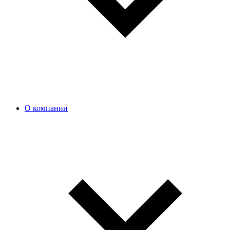
О компании