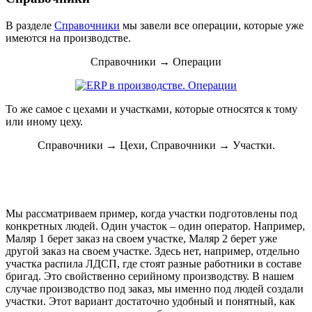
В разделе
Справочники
мы завели все операции, которые уже
имеются на производстве.
Справочники → Операции
То же самое с цехами и участками, которые относятся к тому
или иному цеху.
Справочники → Цехи, Справочники → Участки.
Мы рассматриваем пример, когда участки подготовлены под
конкретных людей. Один участок – один оператор. Например,
Маляр 1 берет заказ на своем участке, Маляр 2 берет уже
другой заказ на своем участке. Здесь нет, например, отдельно
участка распила ЛДСП, где стоят разные работники в составе
бригад. Это свойственно серийному производству. В нашем
случае производство под заказ, мы именно под людей создали
участки. Этот вариант достаточно удобный и понятный, как