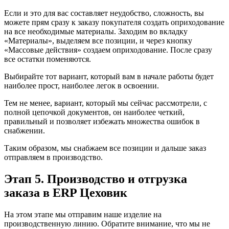
Если и это для вас составляет неудобство, сложность, вы
можете прям сразу к заказу покупателя создать оприходование
на все необходимые материалы. Заходим во вкладку
«Материалы», выделяем все позиции, и через кнопку
«Массовые действия» создаем оприходование. После сразу
все остатки поменяются.
Выбирайте тот вариант, который вам в начале работы будет
наиболее прост, наиболее легок в освоении.
Тем не менее, вариант, который мы сейчас рассмотрели, с
полной цепочкой документов, он наиболее четкий,
правильный и позволяет избежать множества ошибок в
снабжении.
Таким образом, мы снабжаем все позиции и дальше заказ
отправляем в производство.
Этап 5. Производство и отгрузка
заказа в ERP Цеховик
На этом этапе мы отправим наше изделие на
производственную линию. Обратите внимание, что мы не