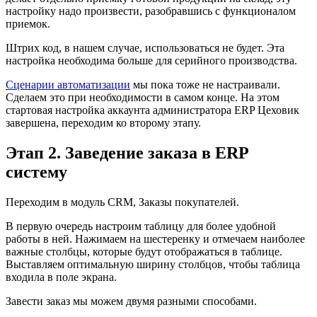
настройку надо произвести, разобравшись с функционалом
приемок.
Штрих код, в нашем случае, использоваться не будет. Эта
настройка необходима больше для серийного производства.
Сценарии автоматизации
мы пока тоже не настраивали.
Сделаем это при необходимости в самом конце. На этом
стартовая настройка аккаунта администратора ERP Цеховик
завершена, переходим ко второму этапу.
Этап 2. Заведение заказа в ERP
систему
Переходим в модуль CRM, Заказы покупателей.
В первую очередь настроим таблицу для более удобной
работы в ней. Нажимаем на шестеренку и отмечаем наиболее
важные столбцы, которые будут отображаться в таблице.
Выставляем оптимальную ширину столбцов, чтобы таблица
входила в поле экрана.
Завести заказ мы можем двумя разными способами.