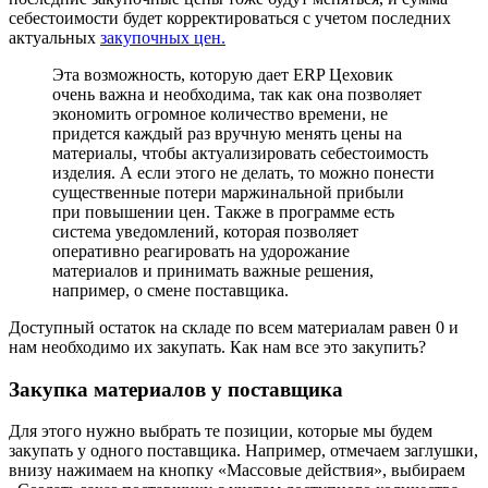
себестоимости будет корректироваться с учетом последних
актуальных
закупочных цен.
Эта возможность, которую дает ERP Цеховик
очень важна и необходима, так как она позволяет
экономить огромное количество времени, не
придется каждый раз вручную менять цены на
материалы, чтобы актуализировать себестоимость
изделия. А если этого не делать, то можно понести
существенные потери маржинальной прибыли
при повышении цен. Также в программе есть
система уведомлений, которая позволяет
оперативно реагировать на удорожание
материалов и принимать важные решения,
например, о смене поставщика.
Доступный остаток на складе по всем материалам равен 0 и
нам необходимо их закупать. Как нам все это закупить?
Закупка материалов у поставщика
Для этого нужно выбрать те позиции, которые мы будем
закупать у одного поставщика. Например, отмечаем заглушки,
внизу нажимаем на кнопку «Массовые действия», выбираем