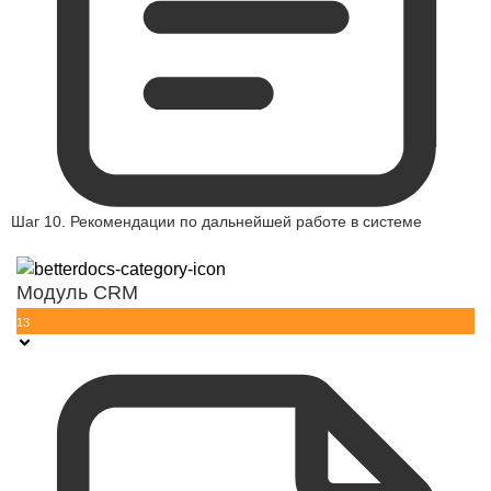
Шаг 10. Рекомендации по дальнейшей работе в системе
Модуль CRM
13