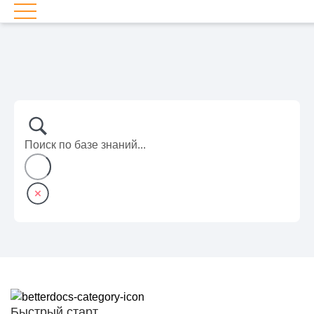
Быстрый старт