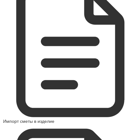
Импорт сметы в изделие