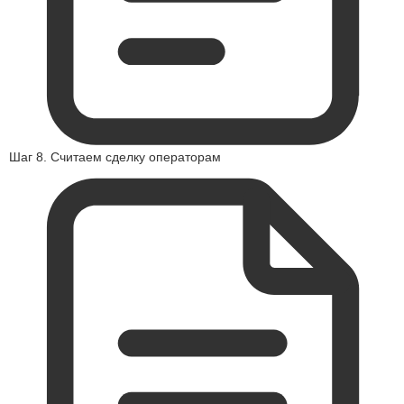
Шаг 8. Считаем сделку операторам