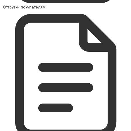
Отгрузки покупателям