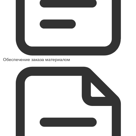
Обеспечение заказа материалом