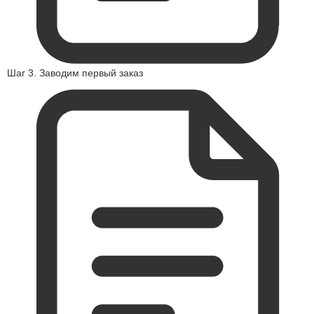
Шаг 3. Заводим первый заказ