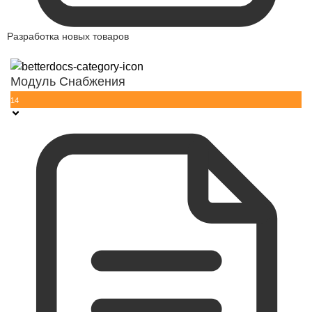
Разработка новых товаров
Модуль Снабжения
14