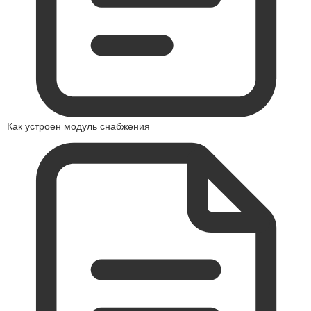
Как устроен модуль снабжения