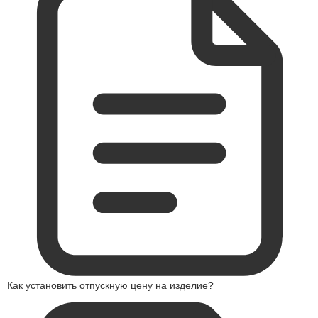
Как установить отпускную цену на изделие?