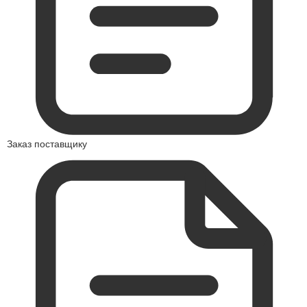
Заказ поставщику