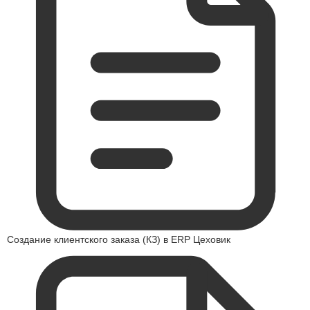
Создание клиентского заказа (КЗ) в ERP Цеховик