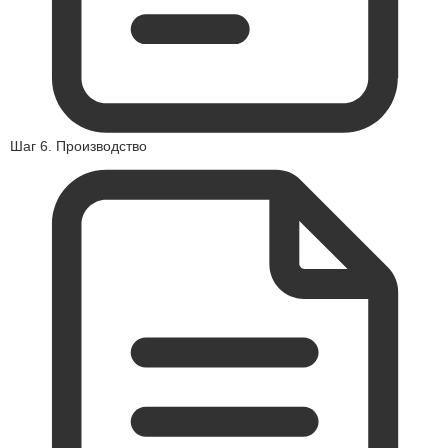
Шаг 6. Производство