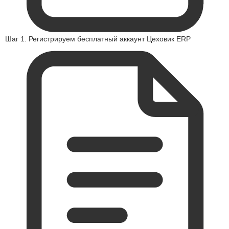
Шаг 1. Регистрируем бесплатный аккаунт Цеховик ERP