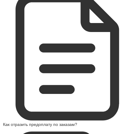
Как отразить предоплату по заказам?