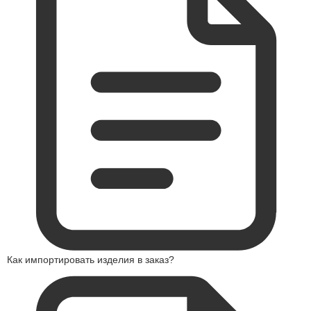
Как импортировать изделия в заказ?