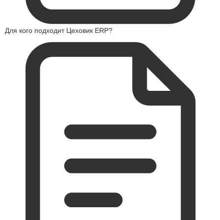
Для кого подходит Цеховик ERP?