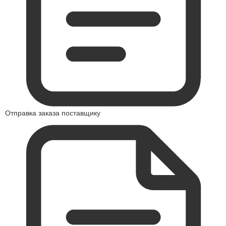
Отправка заказа поставщику