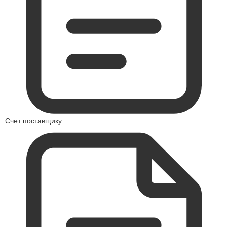
Счет поставщику