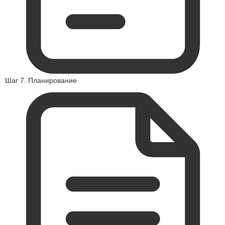
Шаг 7. Планирование