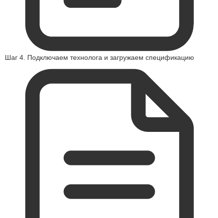
Шаг 4. Подключаем технолога и загружаем спецификацию