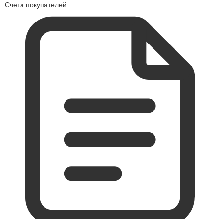
Счета покупателей