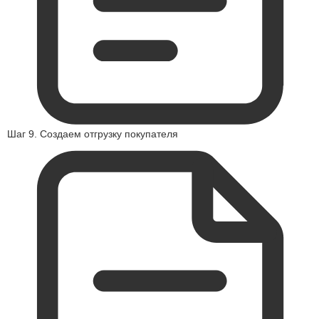
Шаг 9. Создаем отгрузку покупателя