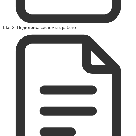
Шаг 2. Подготовка системы к работе