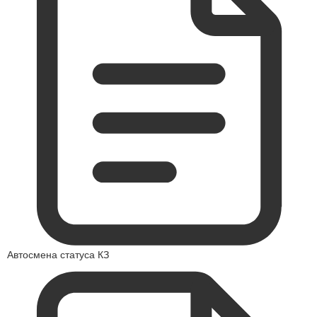
Автосмена статуса КЗ