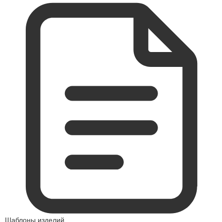
Шаблоны изделий