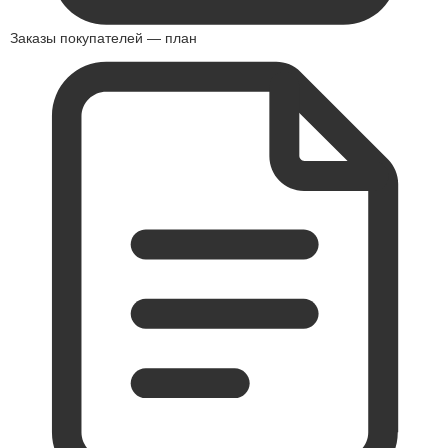
Заказы покупателей — план