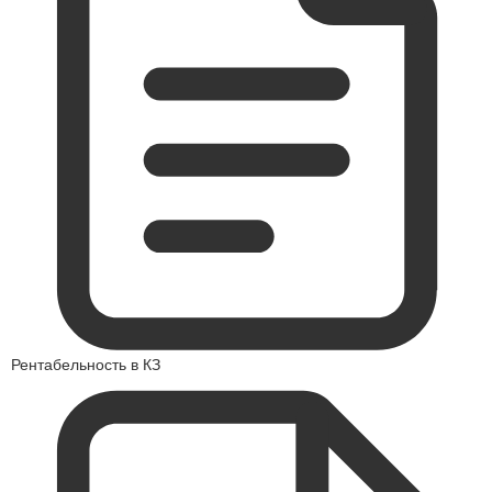
Рентабельность в КЗ