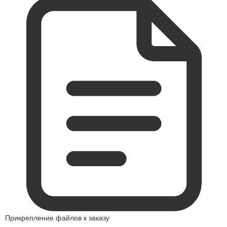
Прикрепление файлов к заказу