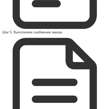
Шаг 5. Выполняем снабжение заказа