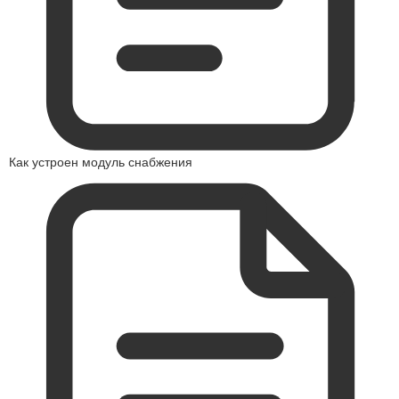
Как устроен модуль снабжения