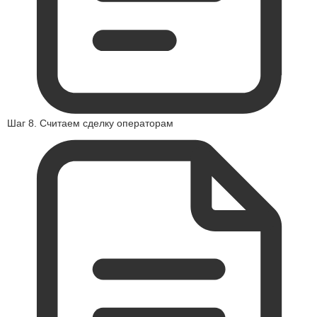
Шаг 8. Считаем сделку операторам