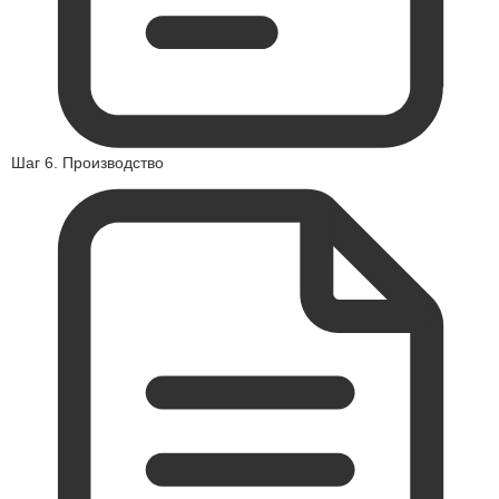
Шаг 6. Производство