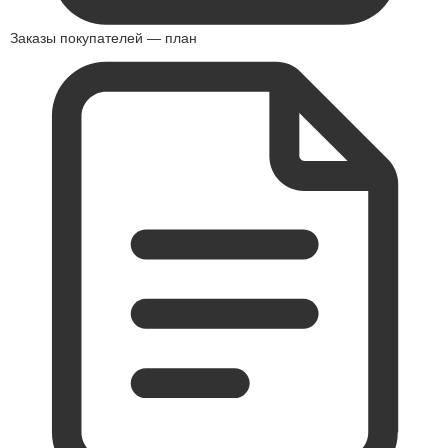
Заказы покупателей — план