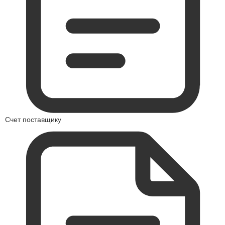
Счет поставщику