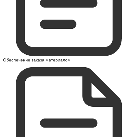
Обеспечение заказа материалом