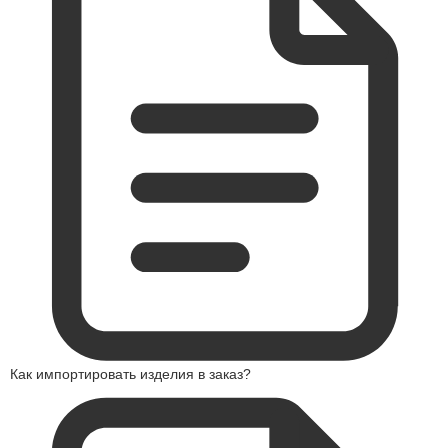
Как импортировать изделия в заказ?