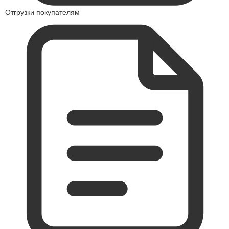
Отгрузки покупателям