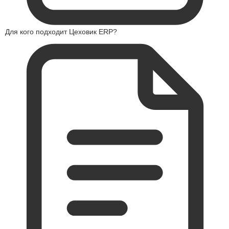
Для кого подходит Цеховик ERP?