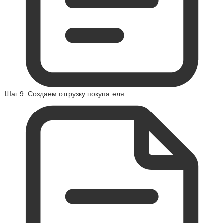
Шаг 9. Создаем отгрузку покупателя