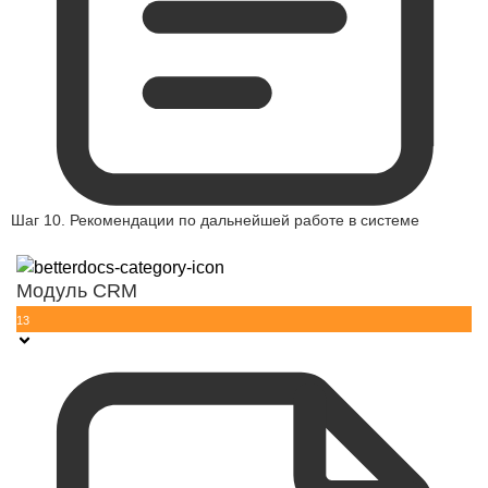
Шаг 10. Рекомендации по дальнейшей работе в системе
Модуль CRM
13