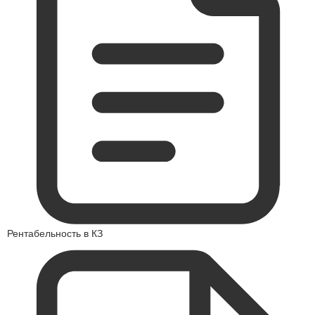
Рентабельность в КЗ