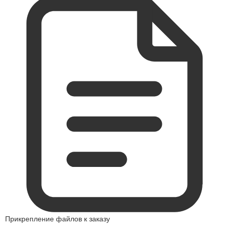
Прикрепление файлов к заказу