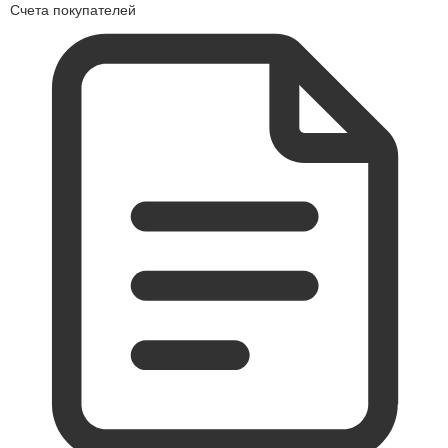
Счета покупателей