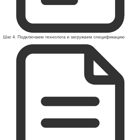
Шаг 4. Подключаем технолога и загружаем спецификацию