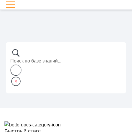
Быстрый старт