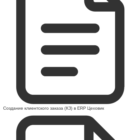
Создание клиентского заказа (КЗ) в ERP Цеховик