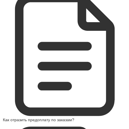
Как отразить предоплату по заказам?