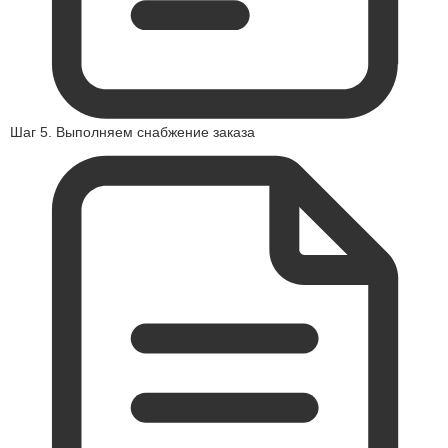
Шаг 5. Выполняем снабжение заказа