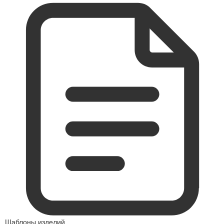
Шаблоны изделий