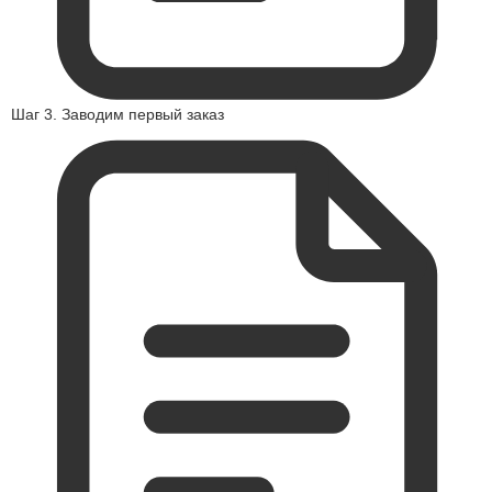
Шаг 3. Заводим первый заказ