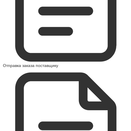
Отправка заказа поставщику