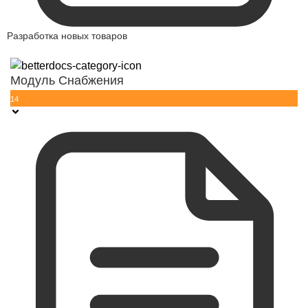
Разработка новых товаров
Модуль Снабжения
14