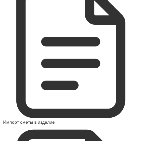
Импорт сметы в изделие