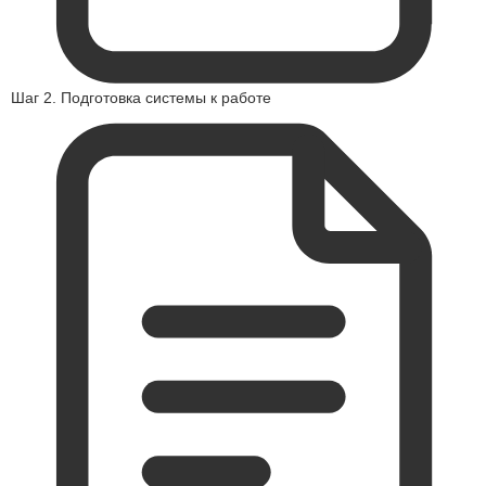
Шаг 2. Подготовка системы к работе