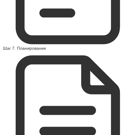
Шаг 7. Планирование