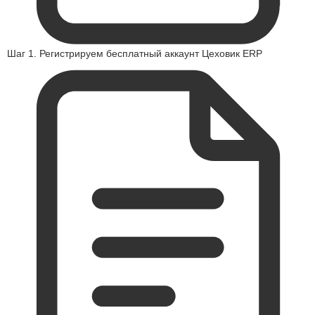
Шаг 1. Регистрируем бесплатный аккаунт Цеховик ERP