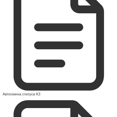
Автосмена статуса КЗ