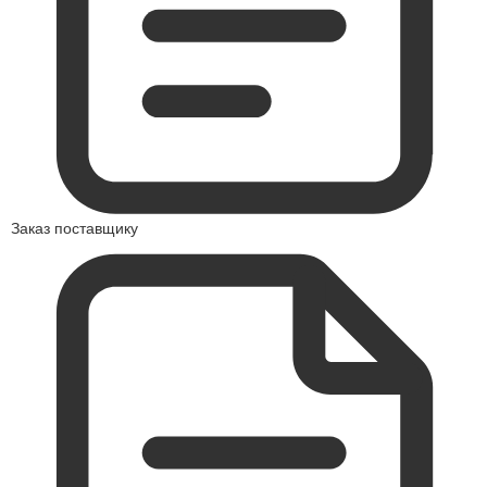
Заказ поставщику