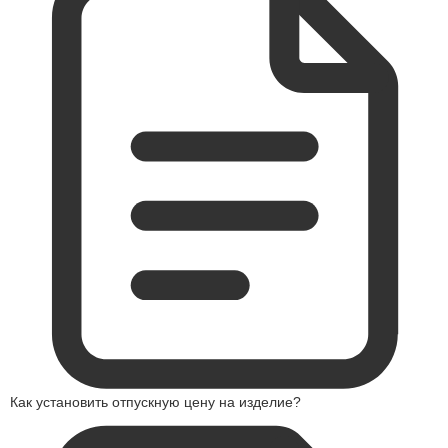
Как установить отпускную цену на изделие?