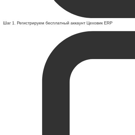
Шаг 1. Регистрируем бесплатный аккаунт Цеховик ERP