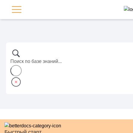
Быстрый старт