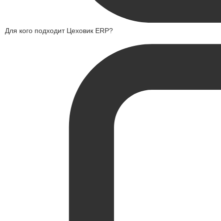
Для кого подходит Цеховик ERP?