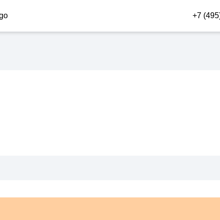
+7 (495